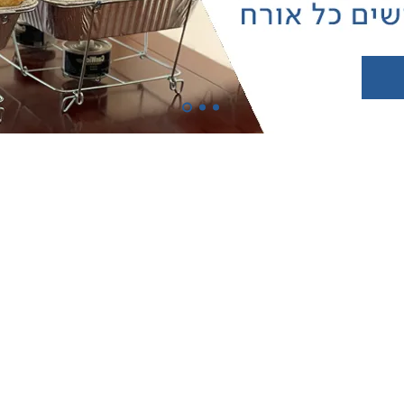
תנאי שימוש
Accessibility statement