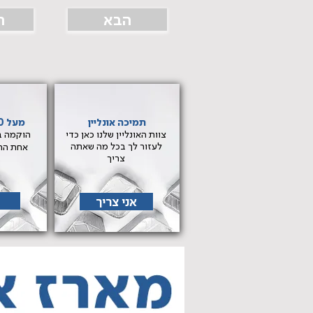
הבא
ה
תמיכה אונליין
מעל 30 שנות ניסיון
צוות האונליין שלנו כאן כדי
לעזור לך בכל מה שאתה
אחת הח
צריך
אני צריך