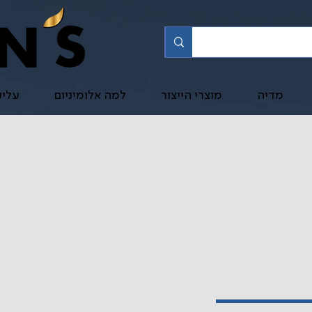
מדיה
מוצרי הייצור
למה אלומיניום
עלינ