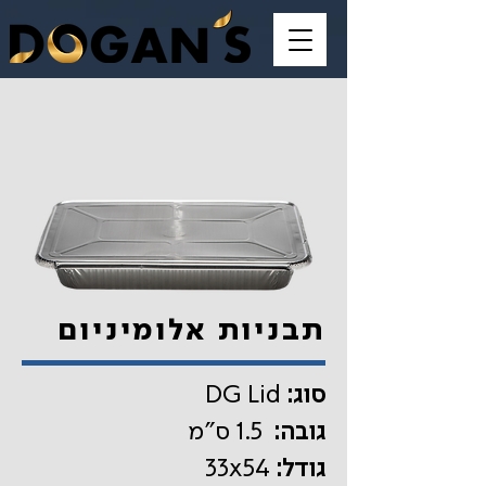
תבניות אלומיניום
:סוג
DG Lid
גובה:
1.5 ס"מ
:גודל
33x54