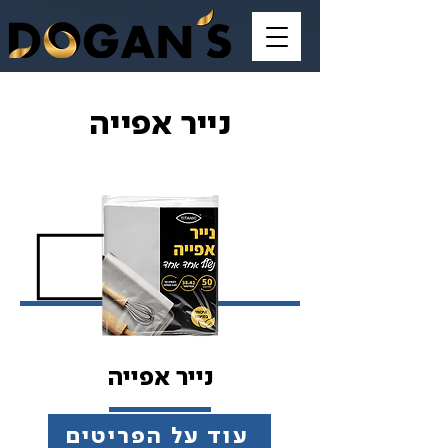
נייר אפייה
נייר אפייה
עוד על הפריטים