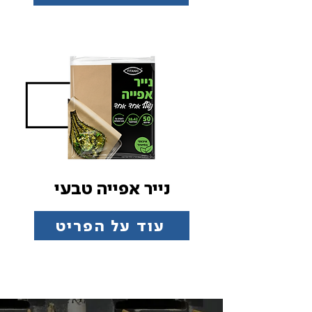
נייר אפייה טבעי
עוד על הפריט