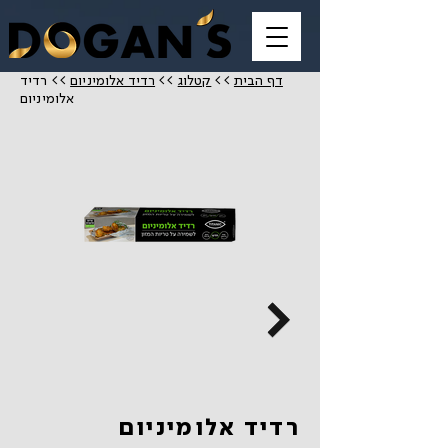
דף הבית
>>
קטלוג
>>
רדיד אלומיניום
>> רדיד
אלומיניום
רדיד אלומיניום