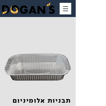
תבניות אלומיניום