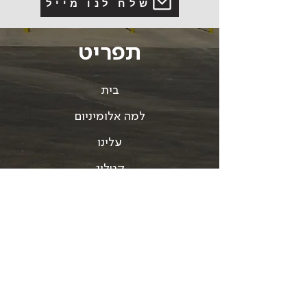
שלח לנו מייל
תפריט
בית
למה אלומיניום
עלינו
קטלוג
כלי תקשורת
צור קשר
תנאי שימוש